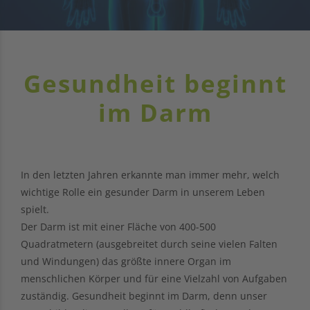
Gesundheit beginnt
im Darm
In den letzten Jahren erkannte man immer mehr, welch
wichtige Rolle ein gesunder Darm in unserem Leben
spielt.
Der Darm ist mit einer Fläche von 400-500
Quadratmetern (ausgebreitet durch seine vielen Falten
und Windungen) das größte innere Organ im
menschlichen Körper und für eine Vielzahl von Aufgaben
zuständig. Gesundheit beginnt im Darm, denn unser