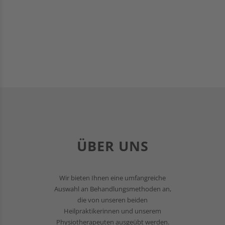
ÜBER UNS
Wir bieten Ihnen eine umfangreiche
Auswahl an Behandlungsmethoden an,
die von unseren beiden
Heilpraktikerinnen und unserem
Physiotherapeuten ausgeübt werden.