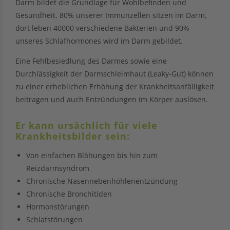
Darm bildet die Grundlage für Wohlbefinden und
Gesundheit. 80% unserer Immunzellen sitzen im Darm,
dort leben 40000 verschiedene Bakterien und 90%
unseres Schlafhormones wird im Darm gebildet.
Eine Fehlbesiedlung des Darmes sowie eine
Durchlässigkeit der Darmschleimhaut (Leaky-Gut) können
zu einer erheblichen Erhöhung der Krankheitsanfälligkeit
beitragen und auch Entzündungen im Körper auslösen.
Er kann ursächlich für viele
Krankheitsbilder sein:
Von einfachen Blähungen bis hin zum
Reizdarmsyndrom
Chronische Nasennebenhöhlenentzündung
Chronische Bronchitiden
Hormonstörungen
Schlafstörungen