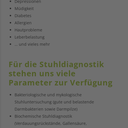
Depressionen
Müdigkeit
Diabetes
Allergien
Hautprobleme
Leberbelastung
… und vieles mehr
Für die Stuhldiagnostik
stehen uns viele
Parameter zur Verfügung
Bakteriologische und mykologische
Stuhluntersuchung (gute und belastende
Darmbakterien sowie Darmpilze)
Biochemische Stuhldiagnostik
(Verdauungsrückstände, Gallensäure,