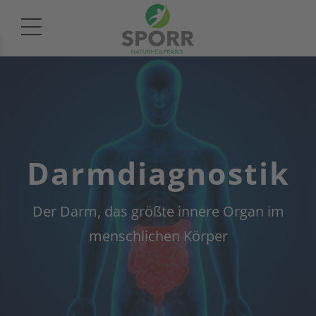
Darmdiagnostik
Der Darm, das größte innere Organ im
menschlichen Körper